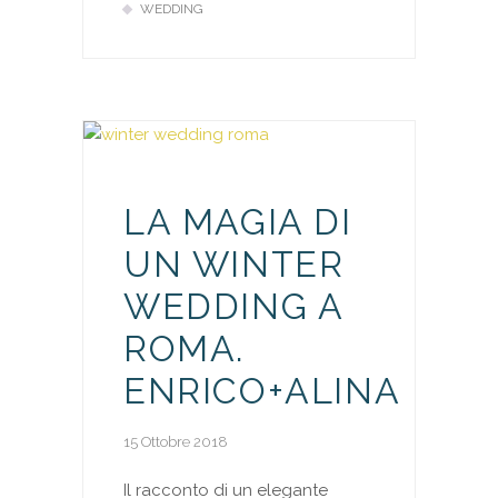
WEDDING
LA MAGIA DI
UN WINTER
WEDDING A
ROMA.
ENRICO+ALINA
15 Ottobre 2018
Il racconto di un elegante