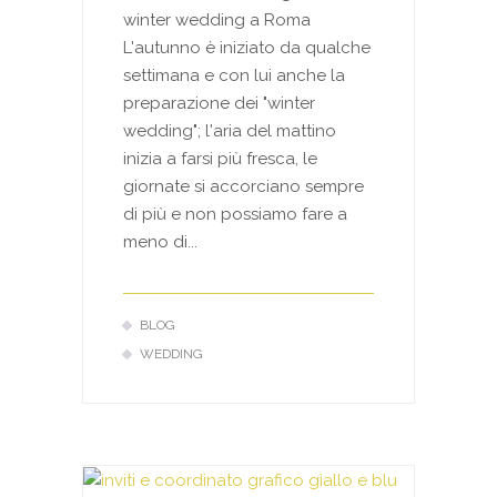
winter wedding a Roma
L'autunno è iniziato da qualche
settimana e con lui anche la
preparazione dei "winter
wedding"; l'aria del mattino
inizia a farsi più fresca, le
giornate si accorciano sempre
di più e non possiamo fare a
meno di...
BLOG
WEDDING