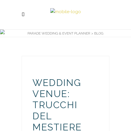
PARADE WEDDING & EVENT PLANNER
>
BLOG
WEDDING
VENUE:
TRUCCHI
DEL
MESTIERE