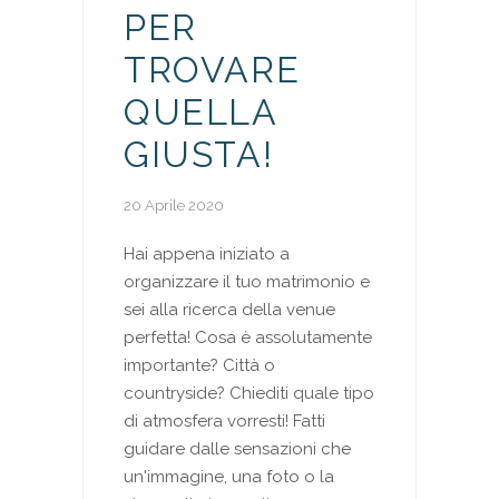
PER
TROVARE
QUELLA
GIUSTA!
20 Aprile 2020
Hai appena iniziato a
organizzare il tuo matrimonio e
sei alla ricerca della venue
perfetta! Cosa è assolutamente
importante? Città o
countryside? Chiediti quale tipo
di atmosfera vorresti! Fatti
guidare dalle sensazioni che
un'immagine, una foto o la