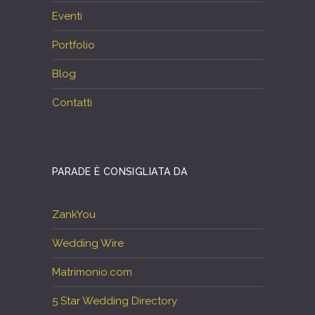
Eventi
Portfolio
Blog
Contatti
PARADE È CONSIGLIATA DA
ZankYou
Wedding Wire
Matrimonio.com
5 Star Wedding Directory