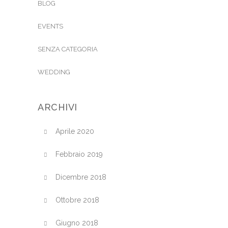
BLOG
EVENTS
SENZA CATEGORIA
WEDDING
ARCHIVI
Aprile 2020
Febbraio 2019
Dicembre 2018
Ottobre 2018
Giugno 2018