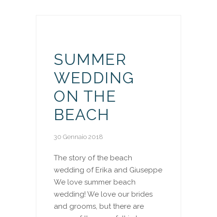
SUMMER
WEDDING
ON THE
BEACH
30 Gennaio 2018
The story of the beach
wedding of Erika and Giuseppe
We love summer beach
wedding! We love our brides
and grooms, but there are