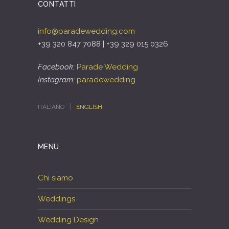
CONTATTI
info@paradewedding.com
+39 320 847 7088 | +39 329 015 0326
Facebook:
Parade Wedding
Instagram:
paradewedding
ITALIANO
ENGLISH
MENU
Chi siamo
Weddings
Wedding Design