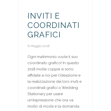
INVITI E
COORDINATI
GRAFICI
8 Maggio 2018
Ogni matrimonio vuole il suo
coordinato grafico! In questo
2018 molte coppie si sono
affidate a noi per l'ideazione e
la realizzazione dei loro inviti e
coordinati grafici o Wedding
Stationary per usare
un'espressione che ora va
molto di moda e la domanda