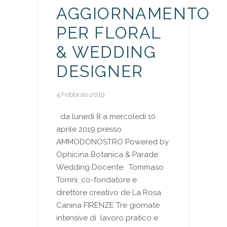
AGGIORNAMENTO
PER FLORAL
& WEDDING
DESIGNER
4 Febbraio 2019
da lunedì 8 a mercoledì 10
aprile 2019 presso
AMMODONOSTRO Powered by
Ophicina Botanica & Parade
Wedding Docente: Tommaso
Torrini, co-fondatore e
direttore creativo de La Rosa
Canina FIRENZE Tre giornate
intensive di lavoro pratico e