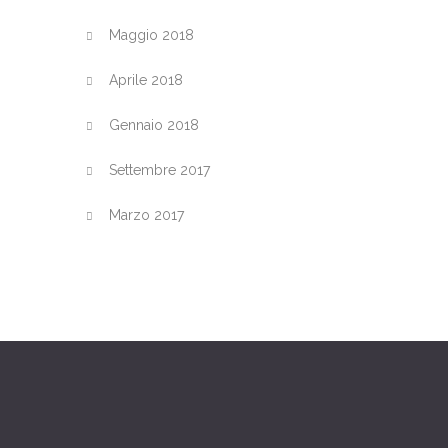
Maggio 2018
Aprile 2018
Gennaio 2018
Settembre 2017
Marzo 2017