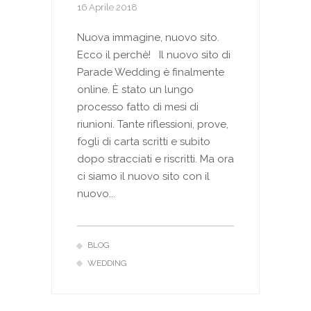
16 Aprile 2018
Nuova immagine, nuovo sito.
Ecco il perchè! Il nuovo sito di
Parade Wedding è finalmente
online. È stato un lungo
processo fatto di mesi di
riunioni. Tante riflessioni, prove,
fogli di carta scritti e subito
dopo stracciati e riscritti. Ma ora
ci siamo il nuovo sito con il
nuovo...
BLOG
WEDDING