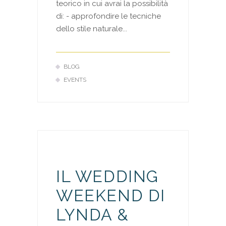
teorico in cui avrai la possibilità
di: - approfondire le tecniche
dello stile naturale...
BLOG
EVENTS
IL WEDDING
WEEKEND DI
LYNDA &