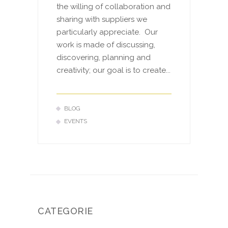
the willing of collaboration and
sharing with suppliers we
particularly appreciate. Our
work is made of discussing,
discovering, planning and
creativity; our goal is to create...
BLOG
EVENTS
CATEGORIE