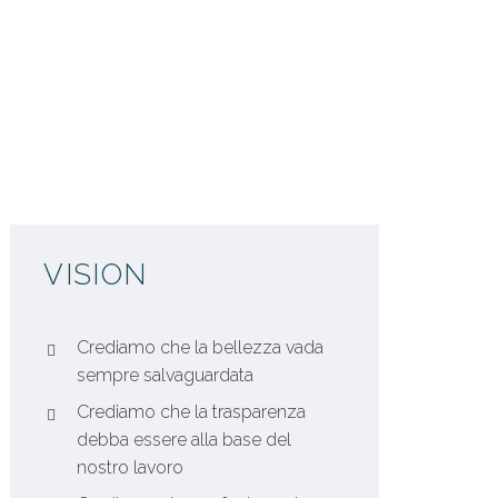
VISION
Crediamo che la bellezza vada
sempre salvaguardata
Crediamo che la trasparenza
debba essere alla base del
nostro lavoro