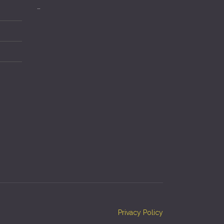
…
Privacy Policy