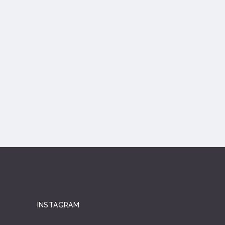
INSTAGRAM