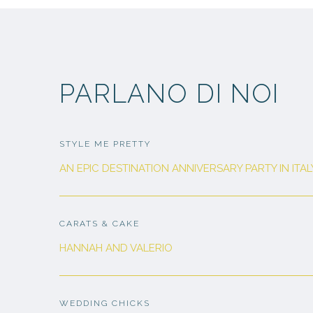
PARLANO DI NOI
STYLE ME PRETTY
AN EPIC DESTINATION ANNIVERSARY PARTY IN ITAL
CARATS & CAKE
HANNAH AND VALERIO
WEDDING CHICKS