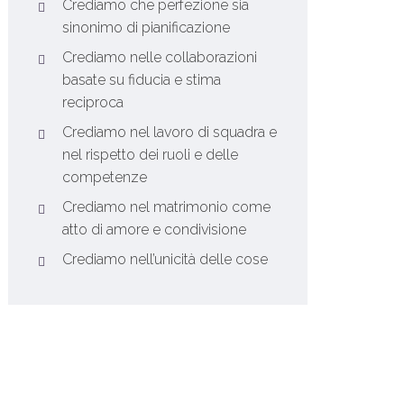
Crediamo che perfezione sia
sinonimo di pianificazione
Crediamo nelle collaborazioni
basate su fiducia e stima
reciproca
Crediamo nel lavoro di squadra e
nel rispetto dei ruoli e delle
competenze
Crediamo nel matrimonio come
atto di amore e condivisione
Crediamo nell’unicità delle cose