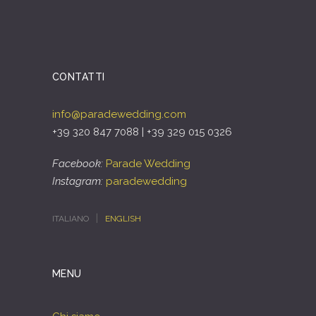
CONTATTI
info@paradewedding.com
+39 320 847 7088 | +39 329 015 0326
Facebook:
Parade Wedding
Instagram:
paradewedding
ITALIANO
ENGLISH
MENU