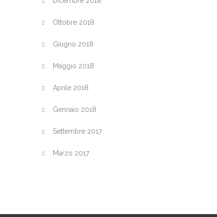
Dicembre 2018
Ottobre 2018
Giugno 2018
Maggio 2018
Aprile 2018
Gennaio 2018
Settembre 2017
Marzo 2017