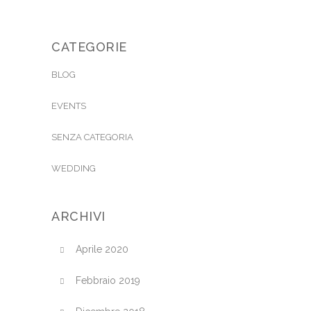
CATEGORIE
BLOG
EVENTS
SENZA CATEGORIA
WEDDING
ARCHIVI
Aprile 2020
Febbraio 2019