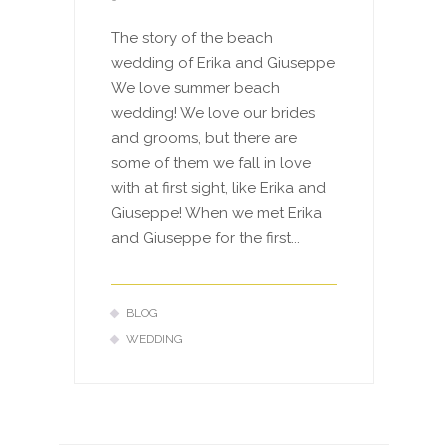
The story of the beach
wedding of Erika and Giuseppe
We love summer beach
wedding! We love our brides
and grooms, but there are
some of them we fall in love
with at first sight, like Erika and
Giuseppe! When we met Erika
and Giuseppe for the first...
BLOG
WEDDING