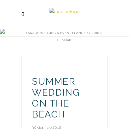
PARADE WEDDING & EVENT PLANNER
>
2018
>
GENNAIO
SUMMER
WEDDING
ON THE
BEACH
30 Gennaio 2018