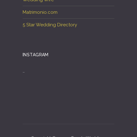
Matrimonio.com
5 Star Wedding Directory
INSTAGRAM
…