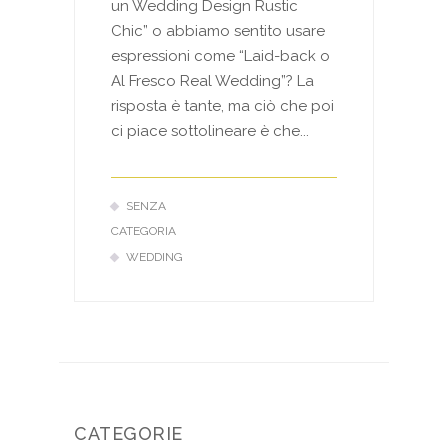
un Wedding Design Rustic
Chic” o abbiamo sentito usare
espressioni come “Laid-back o
Al Fresco Real Wedding”? La
risposta è tante, ma ciò che poi
ci piace sottolineare è che...
SENZA
CATEGORIA
WEDDING
CATEGORIE