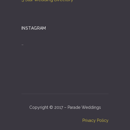
INSTAGRAM
…
Copyright © 2017 – Parade Weddings
Privacy Policy