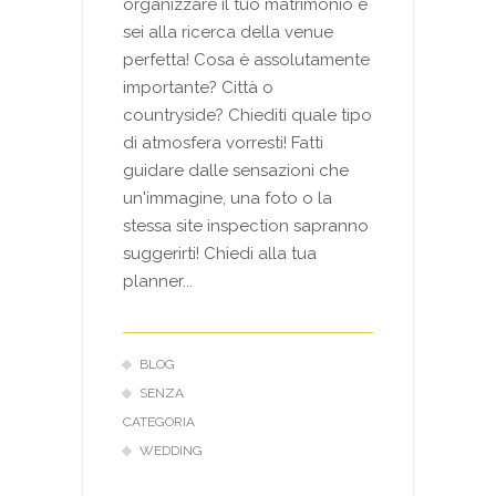
organizzare il tuo matrimonio e
sei alla ricerca della venue
perfetta! Cosa è assolutamente
importante? Città o
countryside? Chiediti quale tipo
di atmosfera vorresti! Fatti
guidare dalle sensazioni che
un'immagine, una foto o la
stessa site inspection sapranno
suggerirti! Chiedi alla tua
planner...
BLOG
SENZA
CATEGORIA
WEDDING