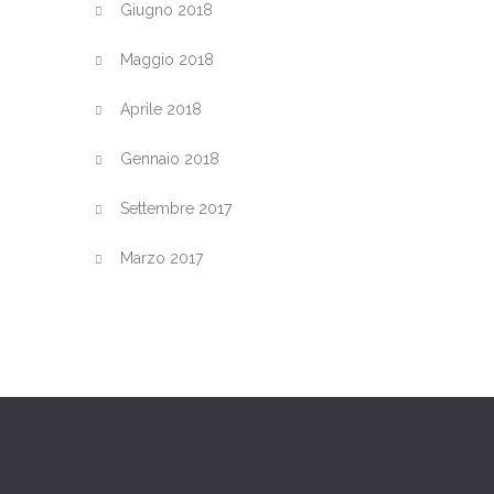
Giugno 2018
Maggio 2018
Aprile 2018
Gennaio 2018
Settembre 2017
Marzo 2017