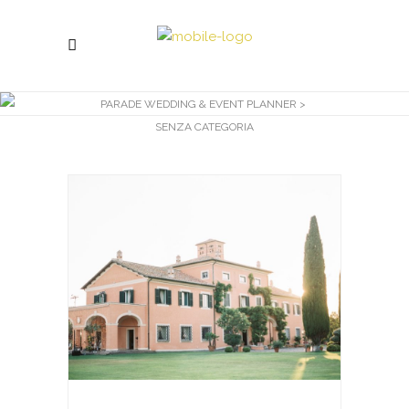
PARADE WEDDING & EVENT PLANNER
>
SENZA CATEGORIA