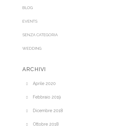
BLOG
EVENTS
SENZA CATEGORIA
WEDDING
ARCHIVI
Aprile 2020
Febbraio 2019
Dicembre 2018
Ottobre 2018