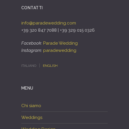
CONTATTI
info@paradewedding.com
+39 320 847 7088 | +39 329 015 0326
Facebook:
Parade Wedding
Instagram:
paradewedding
ITALIANO
ENGLISH
MENU
Chi siamo
Weddings