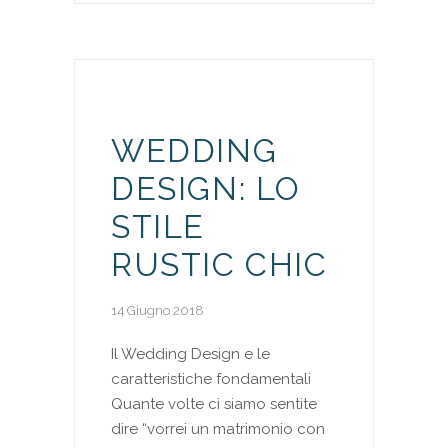
WEDDING
DESIGN: LO
STILE
RUSTIC CHIC
14 Giugno 2018
Il Wedding Design e le
caratteristiche fondamentali
Quante volte ci siamo sentite
dire “vorrei un matrimonio con