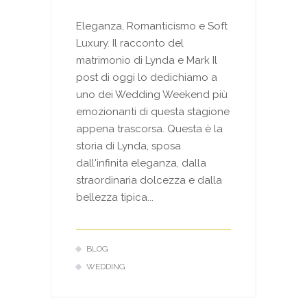
Eleganza, Romanticismo e Soft
Luxury. Il racconto del
matrimonio di Lynda e Mark Il
post di oggi lo dedichiamo a
uno dei Wedding Weekend più
emozionanti di questa stagione
appena trascorsa. Questa è la
storia di Lynda, sposa
dall'infinita eleganza, dalla
straordinaria dolcezza e dalla
bellezza tipica...
BLOG
WEDDING