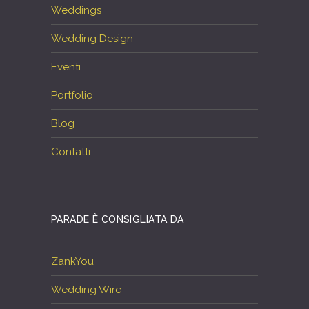
Weddings
Wedding Design
Eventi
Portfolio
Blog
Contatti
PARADE È CONSIGLIATA DA
ZankYou
Wedding Wire