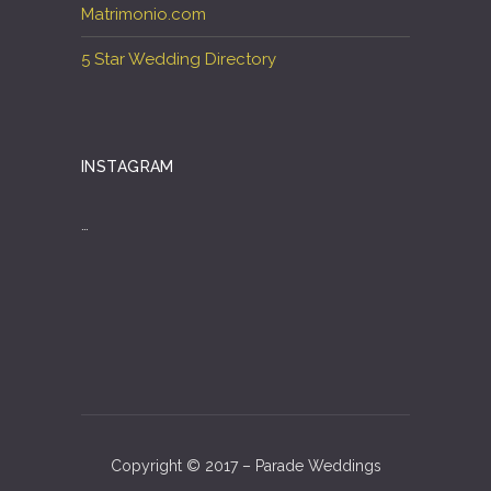
Matrimonio.com
5 Star Wedding Directory
INSTAGRAM
…
Copyright © 2017 – Parade Weddings