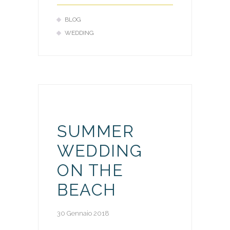
BLOG
WEDDING
SUMMER
WEDDING
ON THE
BEACH
30 Gennaio 2018