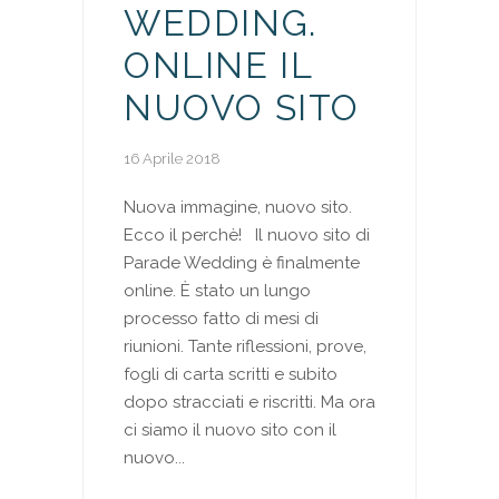
WEDDING.
ONLINE IL
NUOVO SITO
16 Aprile 2018
Nuova immagine, nuovo sito.
Ecco il perchè! Il nuovo sito di
Parade Wedding è finalmente
online. È stato un lungo
processo fatto di mesi di
riunioni. Tante riflessioni, prove,
fogli di carta scritti e subito
dopo stracciati e riscritti. Ma ora
ci siamo il nuovo sito con il
nuovo...