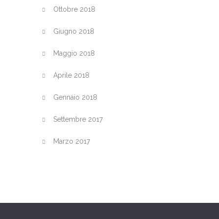
Ottobre 2018
Giugno 2018
Maggio 2018
Aprile 2018
Gennaio 2018
Settembre 2017
Marzo 2017