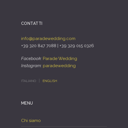
CONTATTI
info@paradewedding.com
+39 320 847 7088 | +39 329 015 0326
Facebook:
Parade Wedding
Instagram:
paradewedding
ITALIANO
ENGLISH
MENU
Chi siamo