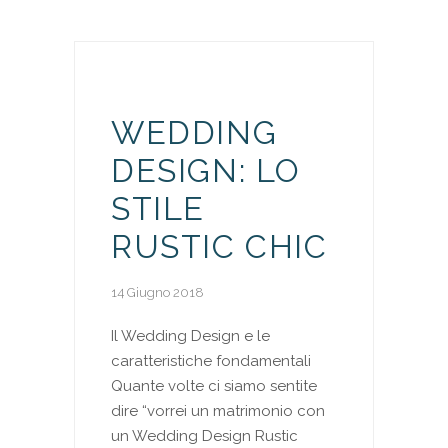
WEDDING
DESIGN: LO
STILE
RUSTIC CHIC
14 Giugno 2018
Il Wedding Design e le
caratteristiche fondamentali
Quante volte ci siamo sentite
dire “vorrei un matrimonio con
un Wedding Design Rustic