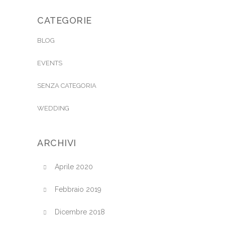
CATEGORIE
BLOG
EVENTS
SENZA CATEGORIA
WEDDING
ARCHIVI
Aprile 2020
Febbraio 2019
Dicembre 2018