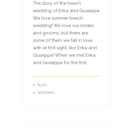
The story of the beach
wedding of Erika and Giuseppe
We love summer beach
wedding! We love our brides
and grooms, but there are
some of them we fall in love
with at first sight, like Erika and
Giuseppe! When we met Erika
and Giuseppe for the first...
BLOG
WEDDING