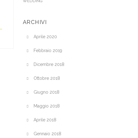
WEDDING
ARCHIVI
Aprile 2020
Febbraio 2019
Dicembre 2018
Ottobre 2018
Giugno 2018
Maggio 2018
Aprile 2018
Gennaio 2018